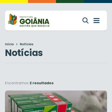
Início
Notícias
Notícias
Encontramos
2 resultados