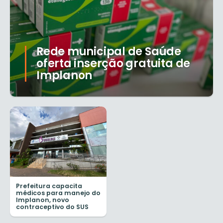
Rede municipal de Saúde
oferta inserção gratuita de
Implanon
Prefeitura capacita
médicos para manejo do
Implanon, novo
contraceptivo do SUS