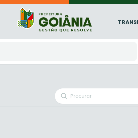
TRANS