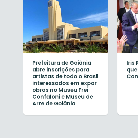
Prefeitura de Goiânia
Iris
abre inscrições para
que 
artistas de todo o Brasil
Con
interessados em expor
obras no Museu Frei
Confaloni e Museu de
Arte de Goiânia