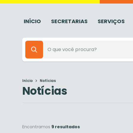
INÍCIO
SECRETARIAS
SERVIÇOS
Início
Notícias
Notícias
Encontramos
9 resultados