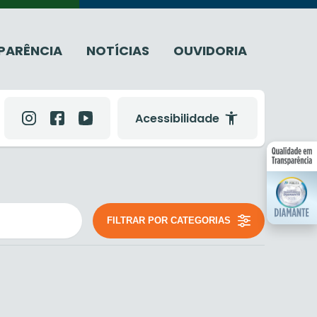
PARÊNCIA
NOTÍCIAS
OUVIDORIA
Acessibilidade
FILTRAR POR CATEGORIAS