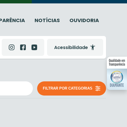
PARÊNCIA
NOTÍCIAS
OUVIDORIA
Acessibilidade
FILTRAR POR CATEGORIAS