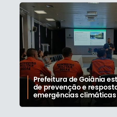
Prefeitura de Goiânia es
de prevenção e respost
emergências climáticas