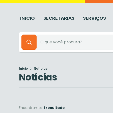
INÍCIO
SECRETARIAS
SERVIÇOS
Início
Notícias
Notícias
Encontramos
1 resultado