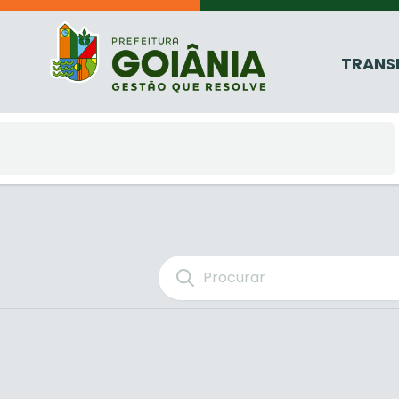
TRANS