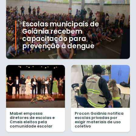
Escolas municipais de
Goiânia recebem
capacitação para
prevenção à dengue
Mabel empossa
Procon Goiânia notifica
diretores de escolas e
escolas privadas por
Cmeis eleitos pela
exigir materiais de uso
comunidade escolar
coletivo