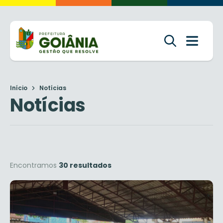
Início
Notícias
Notícias
Encontramos
30 resultados