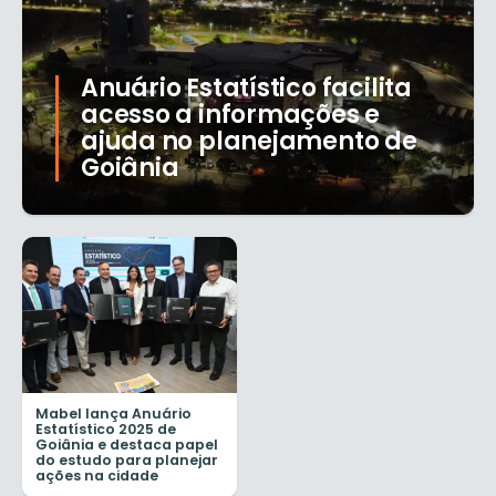
Anuário Estatístico facilita
acesso a informações e
ajuda no planejamento de
Goiânia
Mabel lança Anuário
Estatístico 2025 de
Goiânia e destaca papel
do estudo para planejar
ações na cidade