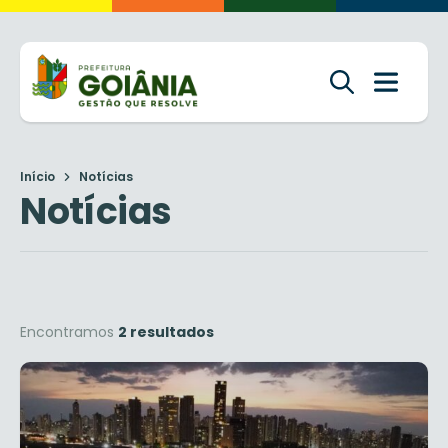
Início
Notícias
Notícias
Encontramos
2 resultados