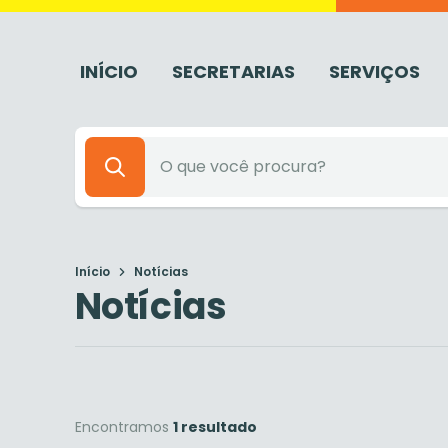
INÍCIO
SECRETARIAS
SERVIÇOS
Início
Notícias
Notícias
Encontramos
1 resultado