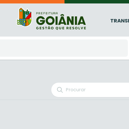
TRANS