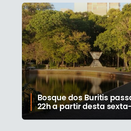
Bosque dos Buritis pass
22h a partir desta sexta