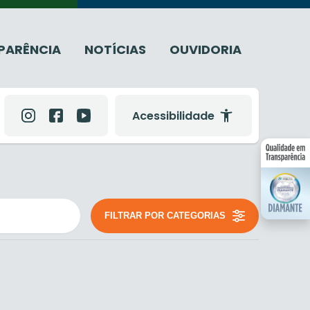
PARÊNCIA
NOTÍCIAS
OUVIDORIA
Acessibilidade
FILTRAR POR CATEGORIAS