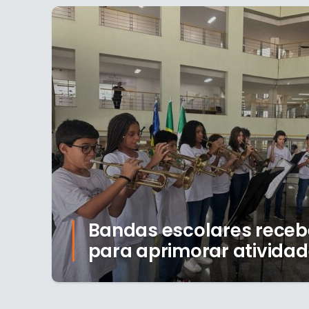
Bandas escolares receb
para aprimorar ativida