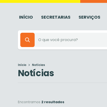
INÍCIO
SECRETARIAS
SERVIÇOS
Início
Notícias
Notícias
Encontramos
2 resultados