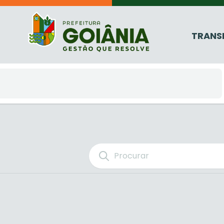
TRANS