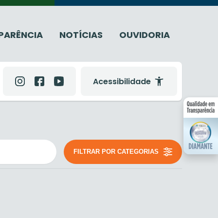
PARÊNCIA
NOTÍCIAS
OUVIDORIA
Acessibilidade
FILTRAR POR CATEGORIAS