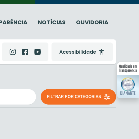
PARÊNCIA
NOTÍCIAS
OUVIDORIA
Acessibilidade
FILTRAR POR CATEGORIAS