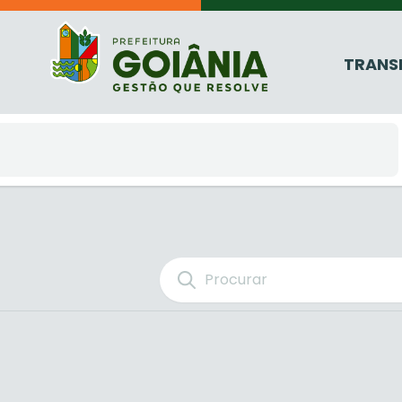
TRANS