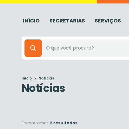
INÍCIO
SECRETARIAS
SERVIÇOS
Início
Notícias
Notícias
Encontramos
2 resultados