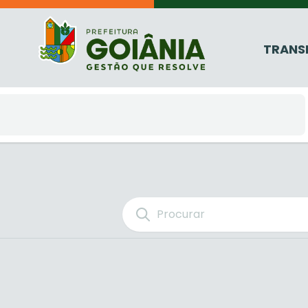
TRANS