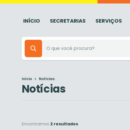
INÍCIO
SECRETARIAS
SERVIÇOS
Início
Notícias
Notícias
Encontramos
2 resultados