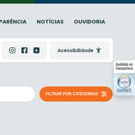
PARÊNCIA
NOTÍCIAS
OUVIDORIA
Acessibilidade
FILTRAR POR CATEGORIAS