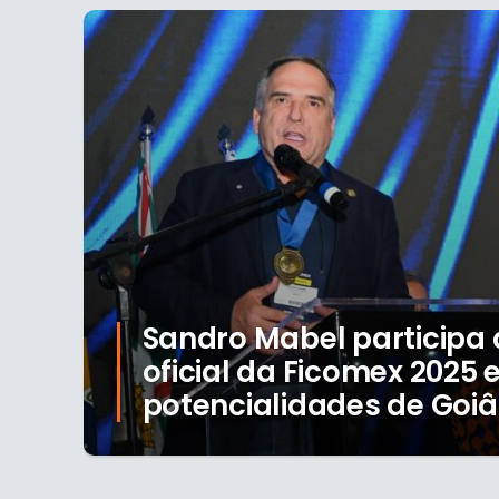
Sandro Mabel participa 
oficial da Ficomex 2025 
potencialidades de Goiâ