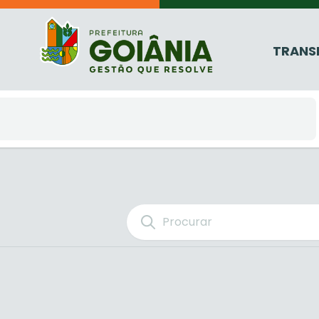
TRANS