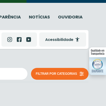
PARÊNCIA
NOTÍCIAS
OUVIDORIA
Acessibilidade
FILTRAR POR CATEGORIAS