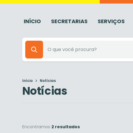
INÍCIO
SECRETARIAS
SERVIÇOS
Início
Notícias
Notícias
Encontramos
2 resultados