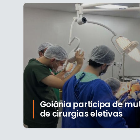
Goiânia participa de mu
de cirurgias eletivas