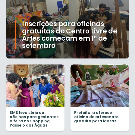
Inscrições para oficinas
gratuitas do Centro Livre de
Artes começam em 1º de
setembro
SMS leva série de
Prefeitura oferece
oficinas para gestantes
oficina de artesanato
a feira no Shopping
gratuita para idosas
Passeio das Águas