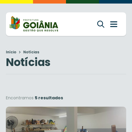
Início
Notícias
Notícias
Encontramos
5 resultados