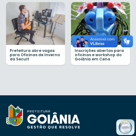
Prefeitura abre vagas
Inscrições abertas para
para Oficinas de Inverno
oficinas e workshop do
da Secult
Goiânia em Cena