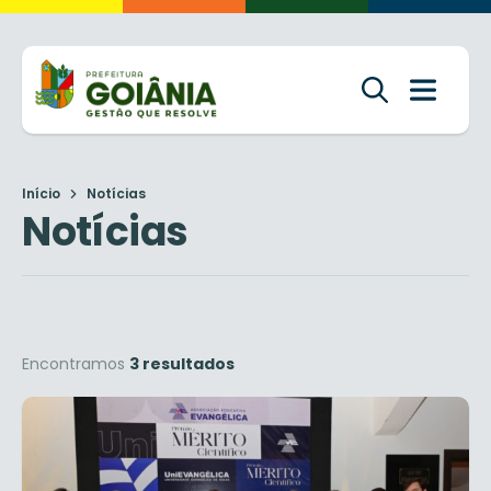
Início
Notícias
Notícias
Encontramos
3 resultados