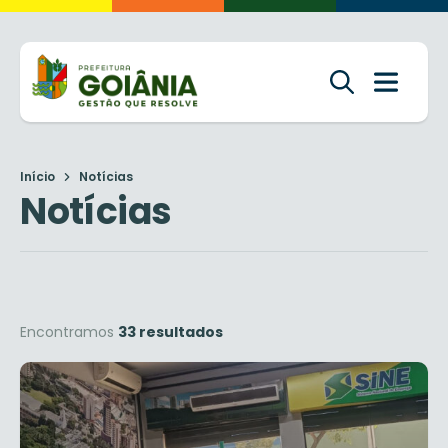
Início
Notícias
Notícias
Encontramos
33 resultados