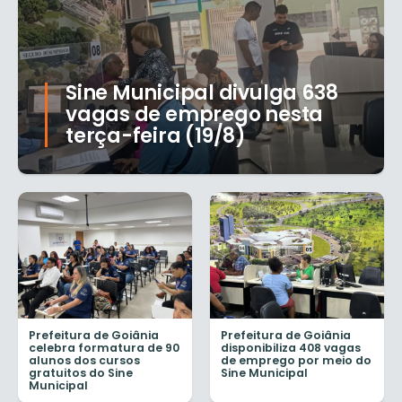
Sine Municipal divulga 638
vagas de emprego nesta
terça-feira (19/8)
Prefeitura de Goiânia
Prefeitura de Goiânia
celebra formatura de 90
disponibiliza 408 vagas
alunos dos cursos
de emprego por meio do
gratuitos do Sine
Sine Municipal
Municipal