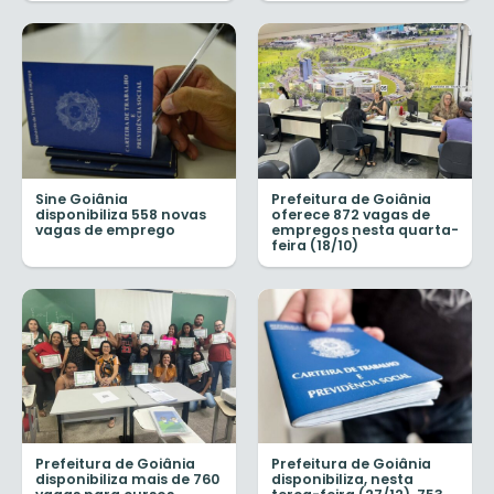
Sine Goiânia
Prefeitura de Goiânia
disponibiliza 558 novas
oferece 872 vagas de
vagas de emprego
empregos nesta quarta-
feira (18/10)
Prefeitura de Goiânia
Prefeitura de Goiânia
disponibiliza mais de 760
disponibiliza, nesta