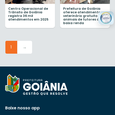
Centro Operacional de
Prefeitura de Goiânia
Trânsito de Goiânia
oferece atendimento
registra 36 mil
veterinário gratuito para
atendimentos em 2025
animais de tutores de
baixa renda
1
→
Baixe nosso app