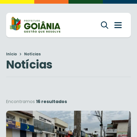
Início
Notícias
Notícias
Encontramos
16 resultados