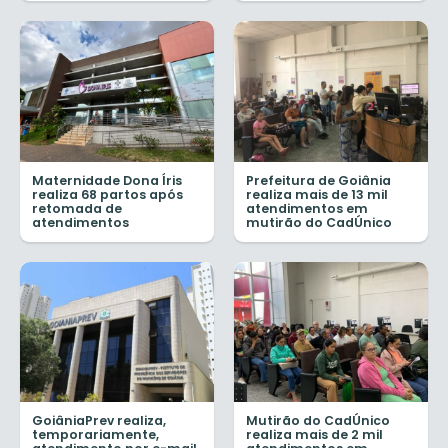
Maternidade Dona Íris
Prefeitura de Goiânia
realiza 68 partos após
realiza mais de 13 mil
retomada de
atendimentos em
atendimentos
mutirão do CadÚnico
GoiâniaPrev realiza,
Mutirão do CadÚnico
temporariamente,
realiza mais de 2 mil