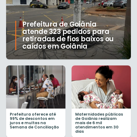
Prefeitura de Goiânia
atende 323 pedidos para
retiradas de fios baixos ou
caídos em Goiânia
Prefeitura oferece até
Maternidades públicas
99% de descontos em
de Goiânia realizam
juros e multas na
mais de 6 mil
Semana de Conciliação
atendimentos em 30
dias