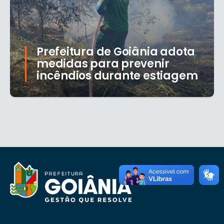
Prefeitura de Goiânia adota
medidas para prevenir
incêndios durante estiagem