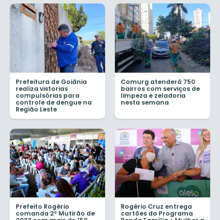
Prefeitura de Goiânia
Comurg atenderá 750
realiza vistorias
bairros com serviços de
compulsórias para
limpeza e zeladoria
controle de dengue na
nesta semana
Região Leste
Prefeito Rogério
Rogério Cruz entrega
comanda 2º Mutirão de
cartões do Programa