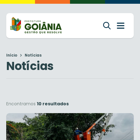
Início
Notícias
Notícias
Encontramos
10 resultados