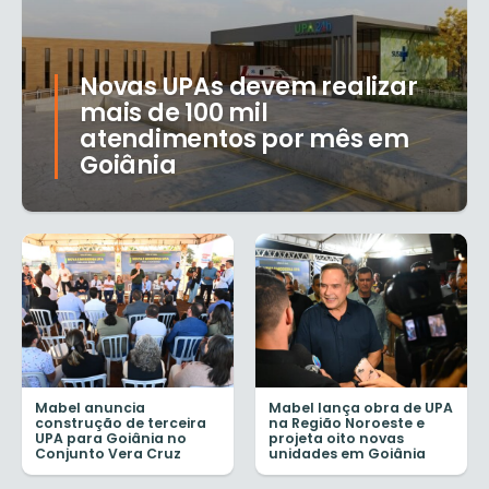
Novas UPAs devem realizar
mais de 100 mil
atendimentos por mês em
Goiânia
Mabel anuncia
Mabel lança obra de UPA
construção de terceira
na Região Noroeste e
UPA para Goiânia no
projeta oito novas
Conjunto Vera Cruz
unidades em Goiânia