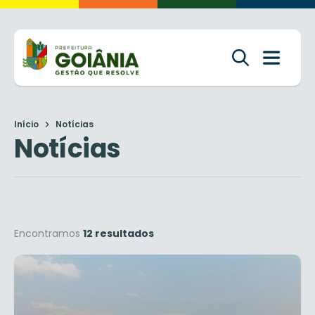
Início
Notícias
Notícias
Encontramos
12 resultados