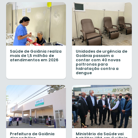
Saúde de Goiânia realiza
Unidades de urgência de
mais de 1,5 milhão de
Goiânia passam a
atendimentos em 2026
contar com 40 novas
poltronas para
hidratação contra a
dengue
Prefeitura de Goiânia
Ministério da Saúde vai