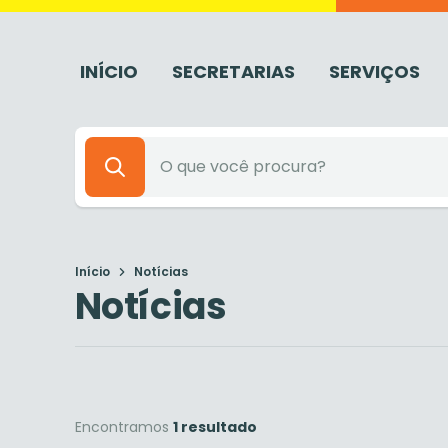
INÍCIO
SECRETARIAS
SERVIÇOS
Início
Notícias
Notícias
Encontramos
1 resultado