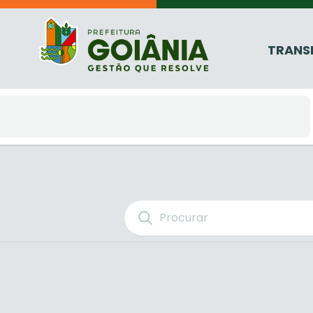
TRANS