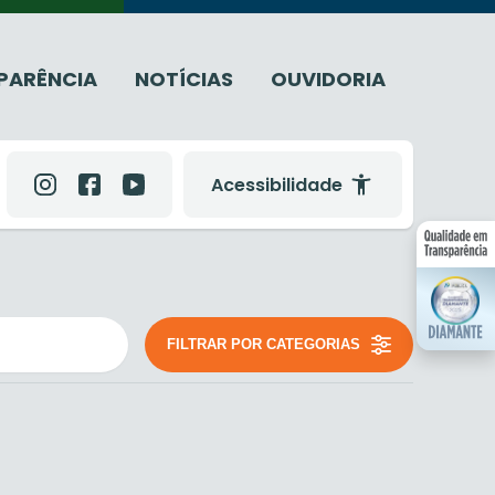
PARÊNCIA
NOTÍCIAS
OUVIDORIA
Acessibilidade
FILTRAR POR CATEGORIAS