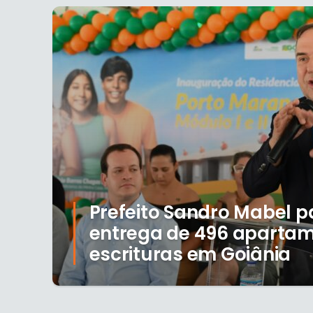
Prefeito Sandro Mabel p
entrega de 496 apartam
escrituras em Goiânia