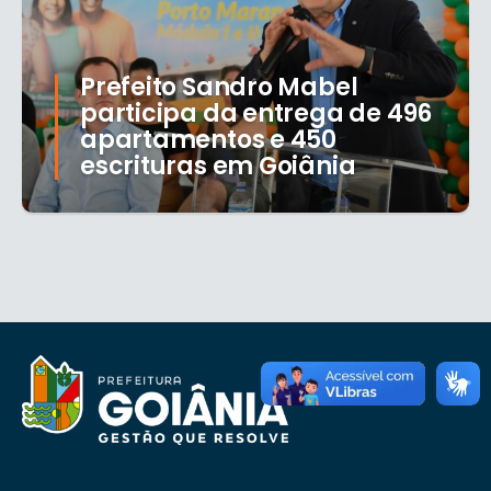
Prefeito Sandro Mabel
participa da entrega de 496
apartamentos e 450
escrituras em Goiânia