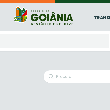
TRANS