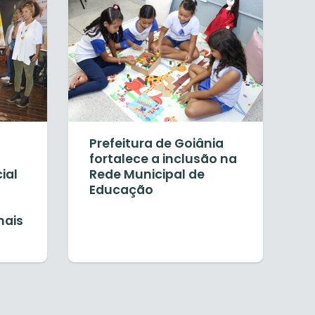
Prefeitura de Goiânia
fortalece a inclusão na
ial
Rede Municipal de
Educação
nais