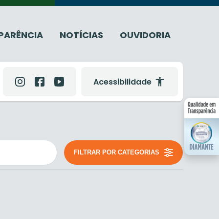
PARÊNCIA
NOTÍCIAS
OUVIDORIA
Acessibilidade
FILTRAR POR CATEGORIAS