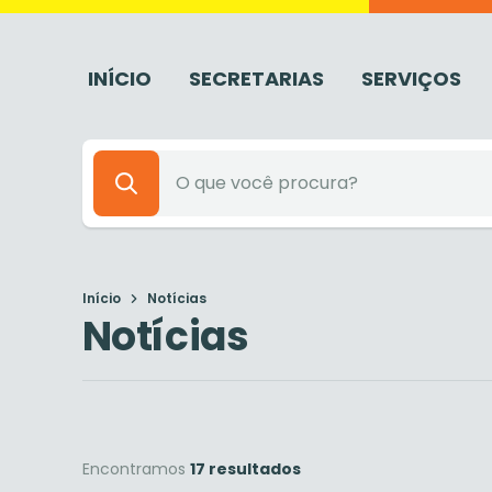
INÍCIO
SECRETARIAS
SERVIÇOS
Início
Notícias
Notícias
Encontramos
17 resultados