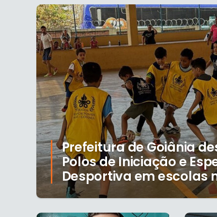
Prefeitura de Goiânia d
Polos de Iniciação e Esp
Desportiva em escolas 