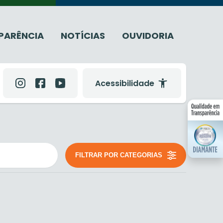
PARÊNCIA
NOTÍCIAS
OUVIDORIA
Acessibilidade
FILTRAR POR CATEGORIAS