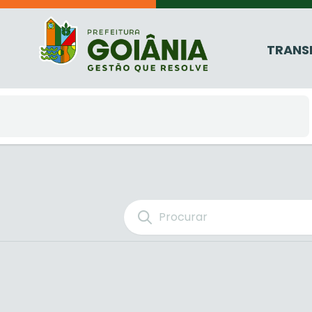
TRANS