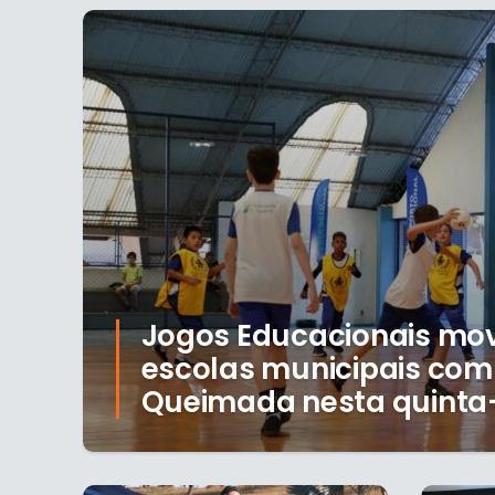
Jogos Educacionais m
escolas municipais com 
Queimada nesta quinta-