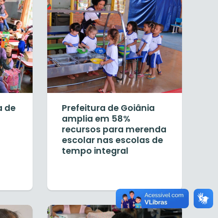
a de
Prefeitura de Goiânia
amplia em 58%
recursos para merenda
escolar nas escolas de
tempo integral