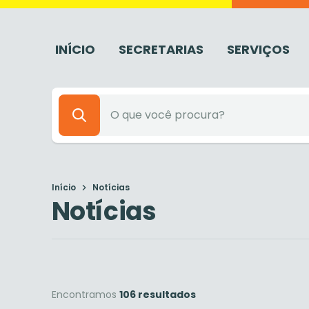
INÍCIO
SECRETARIAS
SERVIÇOS
Início
Notícias
Notícias
Encontramos
106 resultados