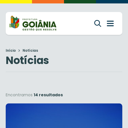
Início
Notícias
Notícias
Encontramos
14 resultados