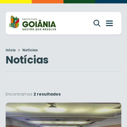
Início
Notícias
Notícias
Encontramos
2 resultados