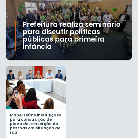
Prefeitura realiza seminário
para discutir políticas
públicas para primeira
infância
Mabel reúne instituições
para construção de
plano de reinserção de
pessoas em situação de
rua