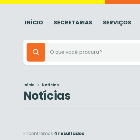
INÍCIO
SECRETARIAS
SERVIÇOS
Início
Notícias
Notícias
Encontramos
4 resultados