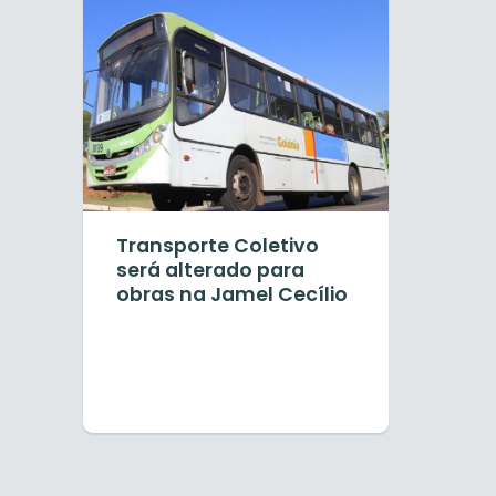
Transporte Coletivo
será alterado para
obras na Jamel Cecílio