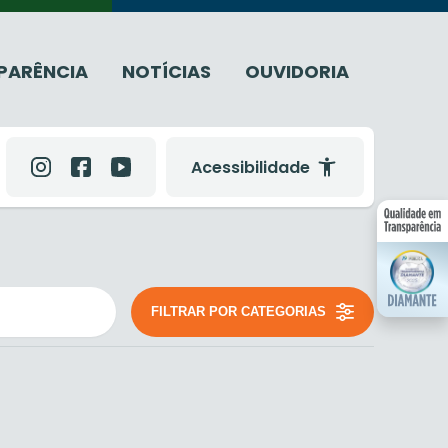
PARÊNCIA
NOTÍCIAS
OUVIDORIA
Acessibilidade
FILTRAR POR CATEGORIAS