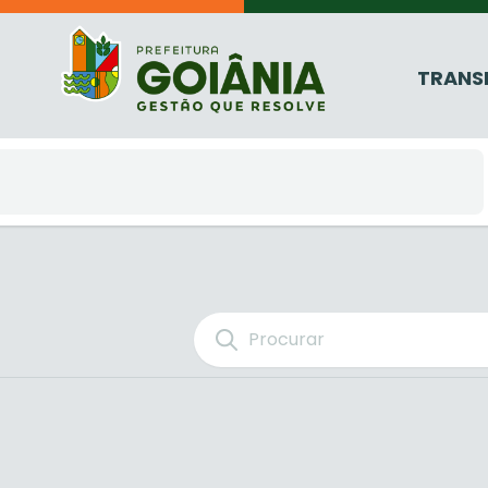
TRANS