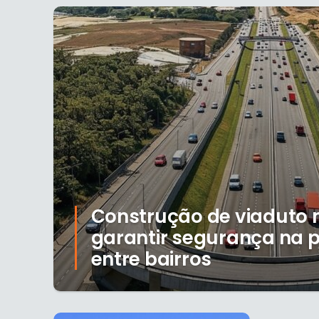
Construção de viaduto 
garantir segurança na
entre bairros