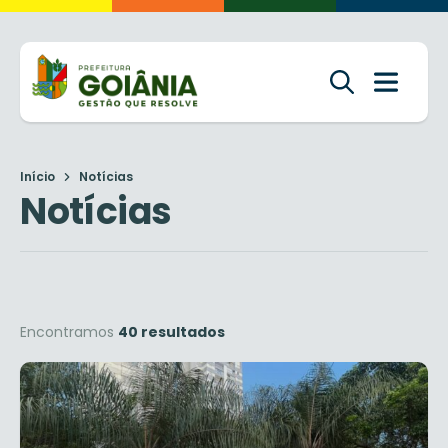
Início
Notícias
Notícias
Encontramos
40 resultados