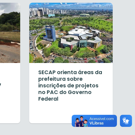
SECAP orienta áreas da
prefeitura sobre
7
inscrições de projetos
no PAC do Governo
Federal