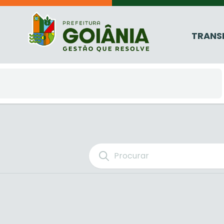
TRANS