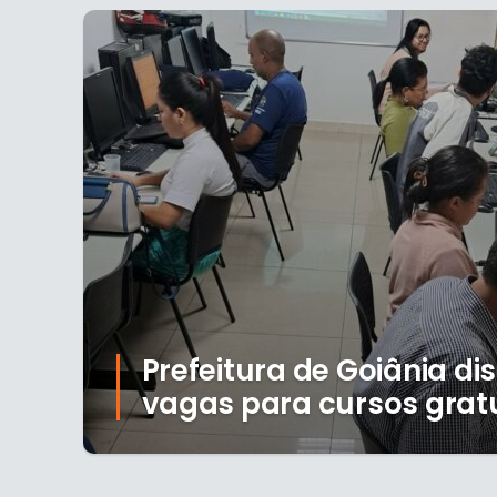
Prefeitura de Goiânia dis
vagas para cursos grat