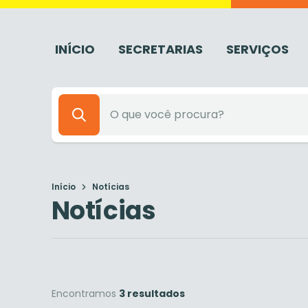
INÍCIO
SECRETARIAS
SERVIÇOS
Início
Notícias
Notícias
Encontramos
3 resultados