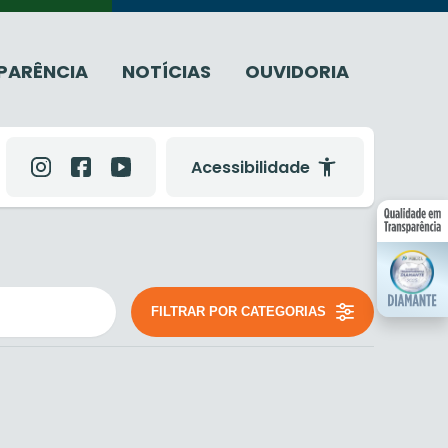
PARÊNCIA
NOTÍCIAS
OUVIDORIA
Acessibilidade
FILTRAR POR CATEGORIAS