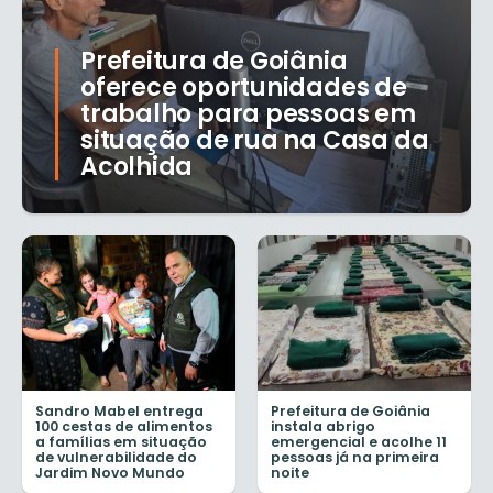
Prefeitura de Goiânia
oferece oportunidades de
trabalho para pessoas em
situação de rua na Casa da
Acolhida
Sandro Mabel entrega
Prefeitura de Goiânia
100 cestas de alimentos
instala abrigo
a famílias em situação
emergencial e acolhe 11
de vulnerabilidade do
pessoas já na primeira
Jardim Novo Mundo
noite