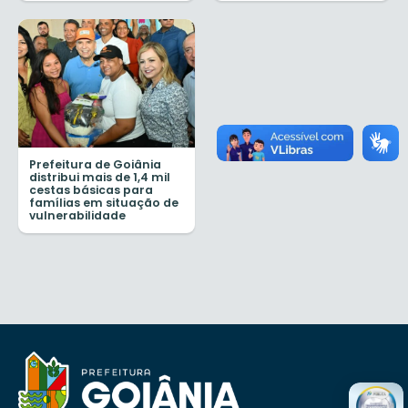
Prefeitura de Goiânia
distribui mais de 1,4 mil
cestas básicas para
famílias em situação de
vulnerabilidade