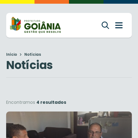
Início
Notícias
Notícias
Encontramos
4 resultados