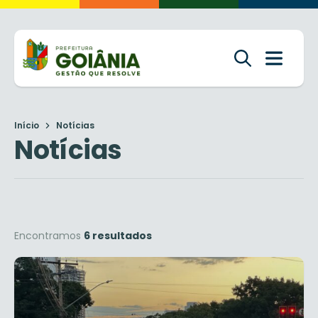
Início
Notícias
Notícias
Encontramos
6 resultados