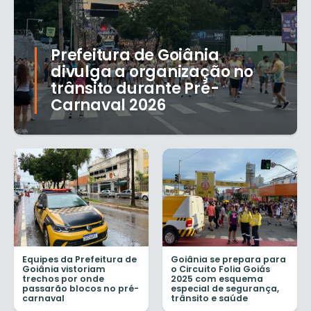
Prefeitura de Goiânia
divulga a organização no
trânsito durante Pré-
Carnaval 2026
Equipes da Prefeitura de
Goiânia se prepara para
Goiânia vistoriam
o Circuito Folia Goiás
trechos por onde
2025 com esquema
passarão blocos no pré-
especial de segurança,
carnaval
trânsito e saúde