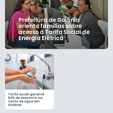
Prefeitura de Goiânia
orienta famílias sobre
acesso à Tarifa Social de
Energia Elétrica
Tarifa social garante
50% de desconto na
conta de água em
Goiânia