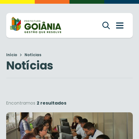
Início
Notícias
Notícias
Encontramos
2 resultados