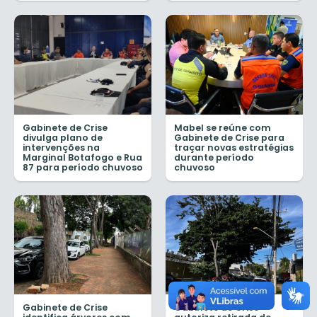
Gabinete de Crise
Mabel se reúne com
divulga plano de
Gabinete de Crise para
intervenções na
traçar novas estratégias
Marginal Botafogo e Rua
durante período
87 para período chuvoso
chuvoso
Gabinete de Crise
Gabinete de Crise