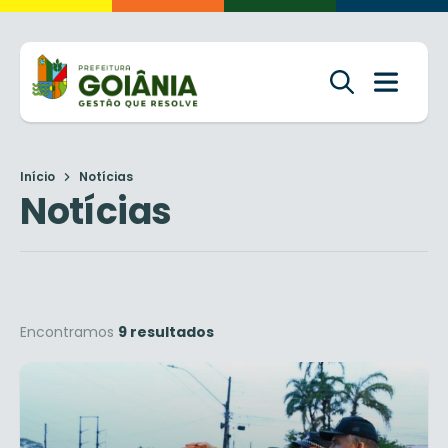
Início
Notícias
Notícias
Encontramos
9 resultados