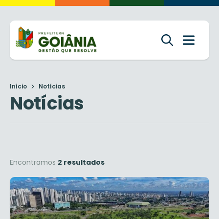
Início
Notícias
Notícias
Encontramos
2 resultados