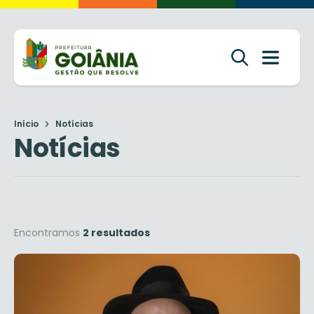
Início
Notícias
Notícias
Encontramos
2 resultados