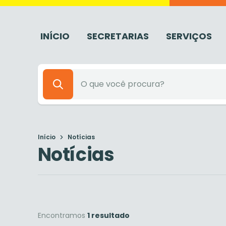
INÍCIO
SECRETARIAS
SERVIÇOS
Início
Notícias
Notícias
Encontramos
1 resultado