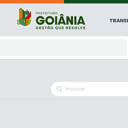
TRANS