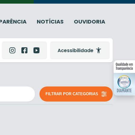
PARÊNCIA
NOTÍCIAS
OUVIDORIA
Acessibilidade
FILTRAR POR CATEGORIAS