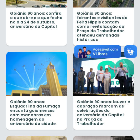
Goiânia 90 anos: confira
Goiânia 90 anos:
o que abre e o que fecha
feirantes e visitantes da
no dia 24 de outubro,
Feira Hippie contam
aniversário da Capital
como revitalização da
Praça do Trabalhador
atendeu demandas
históricas
Goiânia 90 anos:
Goiânia 90 anos: louvor e
Esquadrilha da Fumaça
adoração marcam as
encanta goianienses
celebrações do
com manobras em
aniversário da Capital
homenagem ao
na Praça do
aniversário da cidade
Trabalhador