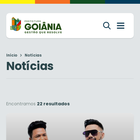
Início
Notícias
Notícias
Encontramos
22 resultados