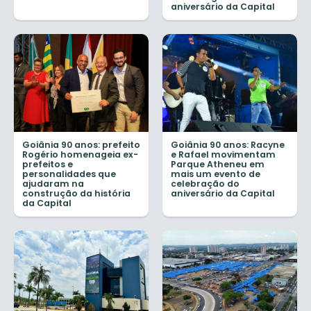
aniversário da Capital
Goiânia 90 anos: prefeito
Goiânia 90 anos: Racyne
Rogério homenageia ex-
e Rafael movimentam
prefeitos e
Parque Atheneu em
personalidades que
mais um evento de
ajudaram na
celebração do
construção da história
aniversário da Capital
da Capital