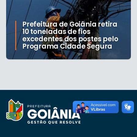
Prefeitura de Goiânia retira
10 toneladas de fios
excedentes dos postes pelo
Programa Cidade Segura