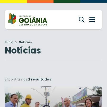
Início
Notícias
Notícias
Encontramos
2 resultados