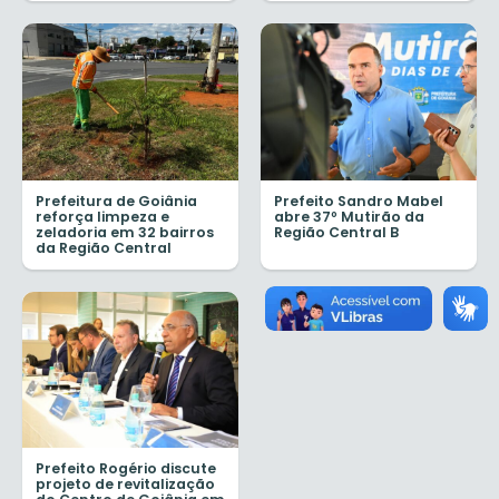
Prefeitura de Goiânia
Prefeito Sandro Mabel
reforça limpeza e
abre 37º Mutirão da
zeladoria em 32 bairros
Região Central B
da Região Central
Prefeito Rogério discute
projeto de revitalização