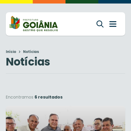
Início
Notícias
Notícias
Encontramos
6 resultados