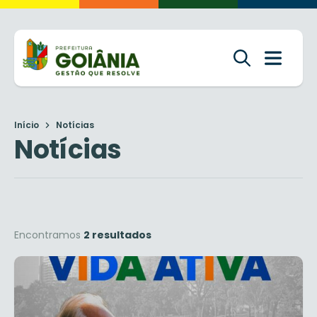
Início
Notícias
Notícias
Encontramos
2 resultados