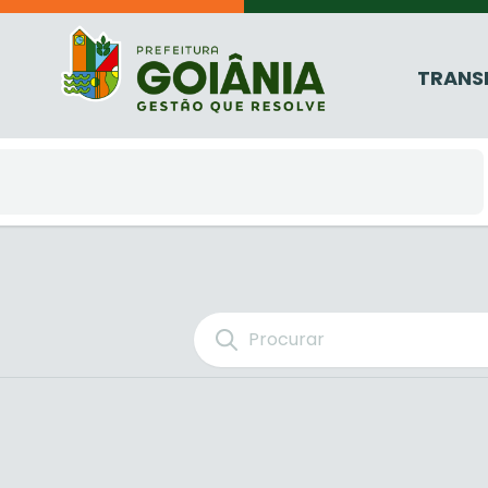
TRANS