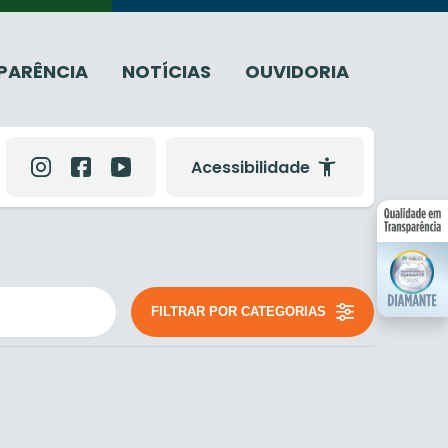
PARÊNCIA
NOTÍCIAS
OUVIDORIA
Acessibilidade
FILTRAR POR CATEGORIAS