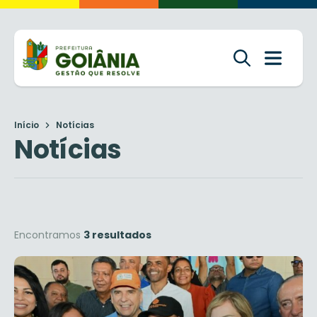
Início
Notícias
Notícias
Encontramos
3 resultados