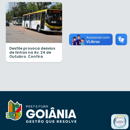
Desfile provoca desvios
de linhas na Av. 24 de
Outubro. Confira