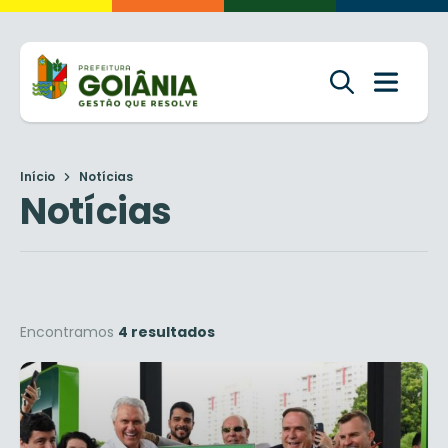
Início
Notícias
Notícias
Encontramos
4 resultados