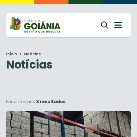
Início
Notícias
Notícias
Encontramos
3 resultados