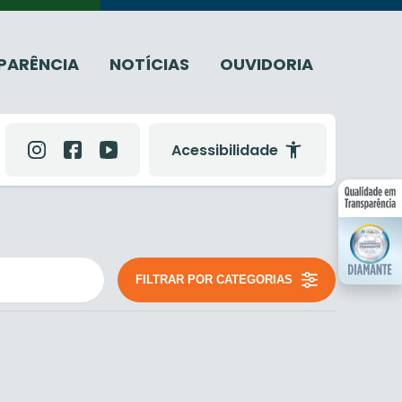
PARÊNCIA
NOTÍCIAS
OUVIDORIA
Acessibilidade
FILTRAR POR CATEGORIAS