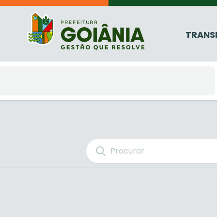
TRANS