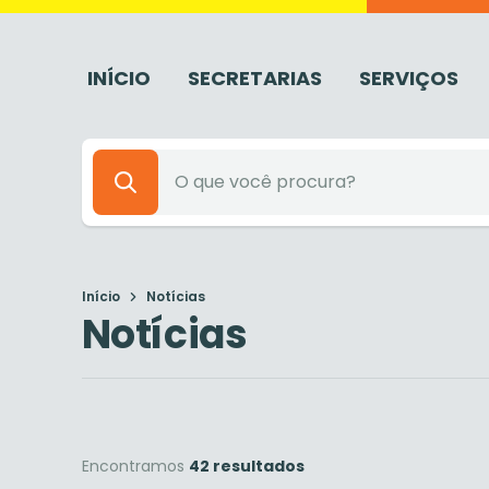
INÍCIO
SECRETARIAS
SERVIÇOS
Início
Notícias
Notícias
Encontramos
42 resultados