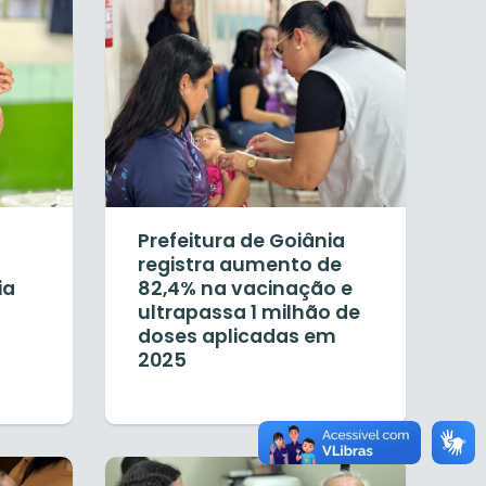
Prefeitura de Goiânia
registra aumento de
ia
82,4% na vacinação e
ultrapassa 1 milhão de
doses aplicadas em
2025