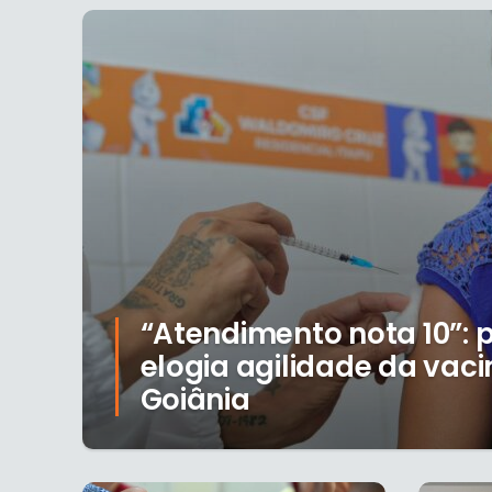
“Atendimento nota 10”:
elogia agilidade da vac
Goiânia