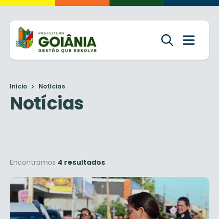
Início
Notícias
Notícias
Encontramos
4 resultados