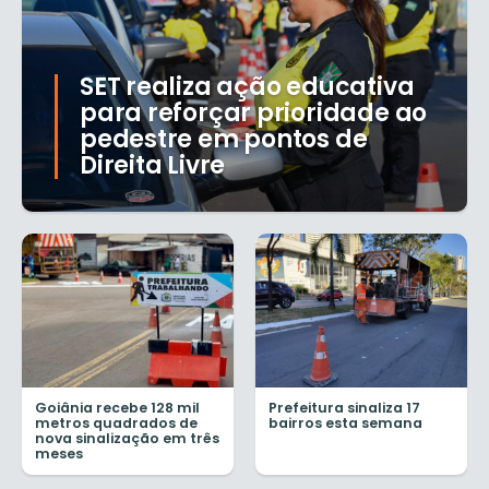
SET realiza ação educativa
para reforçar prioridade ao
pedestre em pontos de
Direita Livre
Goiânia recebe 128 mil
Prefeitura sinaliza 17
metros quadrados de
bairros esta semana
nova sinalização em três
meses