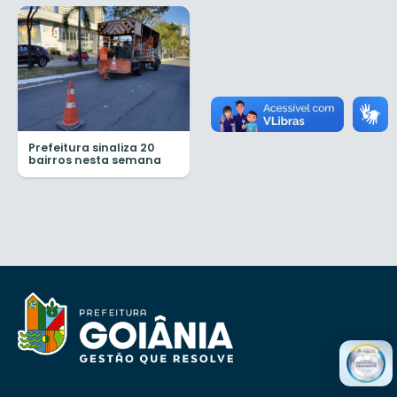
Prefeitura sinaliza 20
bairros nesta semana