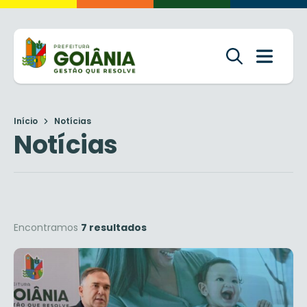
Início
Notícias
Notícias
Encontramos
7 resultados