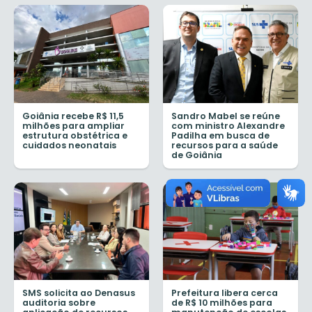
Goiânia recebe R$ 11,5
Sandro Mabel se reúne
milhões para ampliar
com ministro Alexandre
estrutura obstétrica e
Padilha em busca de
cuidados neonatais
recursos para a saúde
de Goiânia
SMS solicita ao Denasus
Prefeitura libera cerca
auditoria sobre
de R$ 10 milhões para