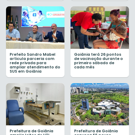
Prefeito Sandro Mabel
Goiânia terá 26 pontos
articula parceria com
de vacinação durante o
rede privada para
primeiro sábado de
ampliar atendimento do
cada mês
SUS em Goiânia
Prefeitura de Goiânia
Prefeitura de Goiânia