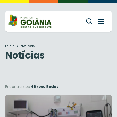
Início
Notícias
Notícias
Encontramos
46 resultados