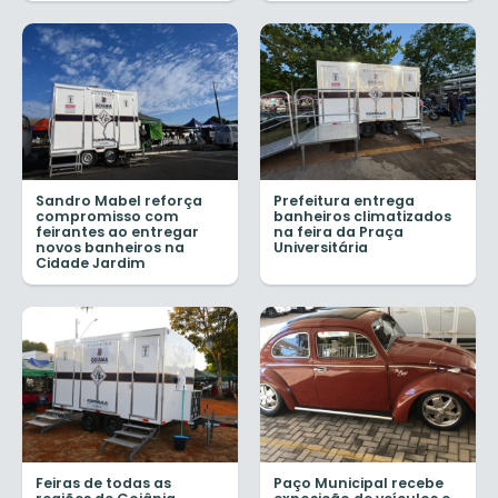
Sandro Mabel reforça
Prefeitura entrega
compromisso com
banheiros climatizados
feirantes ao entregar
na feira da Praça
novos banheiros na
Universitária
Cidade Jardim
Feiras de todas as
Paço Municipal recebe