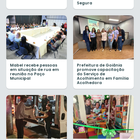
Segura
Mabel recebe pessoas
Prefeitura de Goiânia
em situação de rua em
promove capacitação
reunião no Paço
do Serviço de
Municipal
Acolhimento em Família
Acolhedora