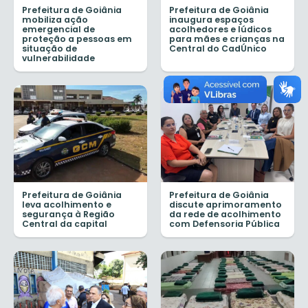
Prefeitura de Goiânia
Prefeitura de Goiânia
mobiliza ação
inaugura espaços
emergencial de
acolhedores e lúdicos
proteção a pessoas em
para mães e crianças na
situação de
Central do CadÚnico
vulnerabilidade
Prefeitura de Goiânia
Prefeitura de Goiânia
leva acolhimento e
discute aprimoramento
segurança à Região
da rede de acolhimento
Central da capital
com Defensoria Pública