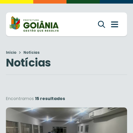
Início
Notícias
Notícias
Encontramos
15 resultados