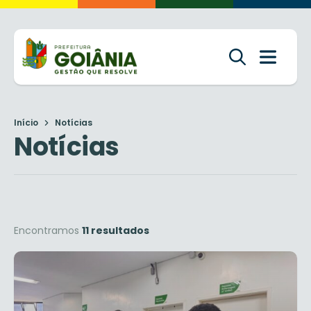
Início
Notícias
Notícias
Encontramos
11 resultados