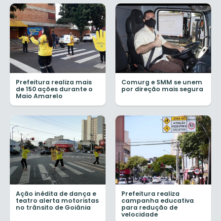
Prefeitura realiza mais
Comurg e SMM se unem
de 150 ações durante o
por direção mais segura
Maio Amarelo
Ação inédita de dança e
Prefeitura realiza
teatro alerta motoristas
campanha educativa
no trânsito de Goiânia
para redução de
velocidade