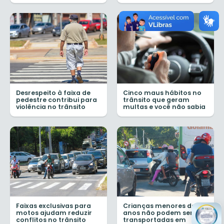
Desrespeito à faixa de
Cinco maus hábitos no
pedestre contribui para
trânsito que geram
violência no trânsito
multas e você não sabia
Faixas exclusivas para
Crianças menores de 10
motos ajudam reduzir
anos não podem ser
conflitos no trânsito
transportadas em