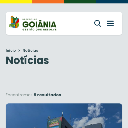
Início
Notícias
Notícias
Encontramos
5 resultados