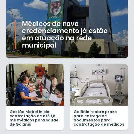
Médicos do novo
credenciamento já estão
em atuação na rede
municipal
Gestão Mabel inicia
Goiânia reabre prazo
contratação de até 1,8
para entrega de
mil médicos para saúde
documentos para
de Goiânia
contratação de médicos